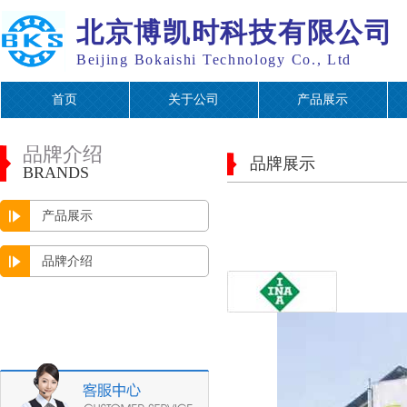
北京博凯时科技有限公司
Beijing Bokaishi Technology Co., Ltd
首页
关于公司
产品展示
品牌介绍
品牌展示
BRANDS
产品展示
品牌介绍