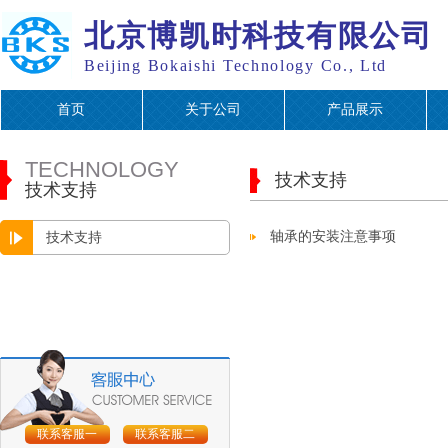
北京博凯时科技有限公司
Beijing Bokaishi Technology Co., Ltd
首页
关于公司
产品展示
TECHNOLOGY
技术支持
技术支持
轴承的安装注意事项
技术支持
联系客服一
联系客服二