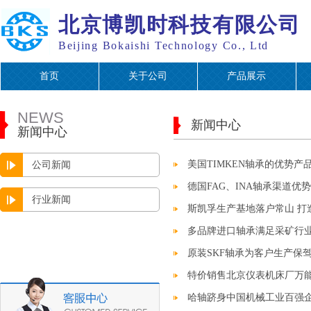
北京博凯时科技有限公司
Beijing Bokaishi Technology Co., Ltd
首页
关于公司
产品展示
NEWS
新闻中心
新闻中心
美国TIMKEN轴承的优势产
公司新闻
德国FAG、INA轴承渠道优势
行业新闻
斯凯孚生产基地落户常山 打
多品牌进口轴承满足采矿行
原装SKF轴承为客户生产保
特价销售北京仪表机床厂万
哈轴跻身中国机械工业百强