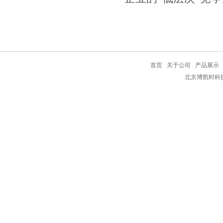
首页
关于公司
产品展示
北京博凯时科