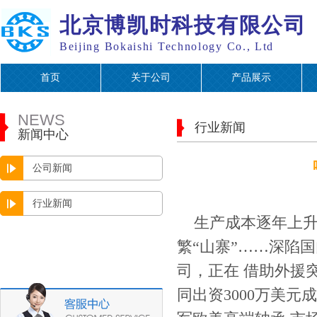
北京博凯时科技有限公司
Beijing Bokaishi Technology Co., Ltd
首页
关于公司
产品展示
NEWS
行业新闻
新闻中心
公司新闻
行业新闻
生产成本逐年上
繁“山寨”……深陷
司，正在 借助外援
同出资3000万美