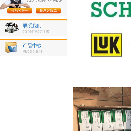
联系客服一
联系客服二