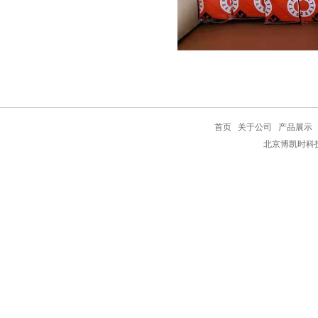
首页
关于公司
产品展示
北京博凯时科