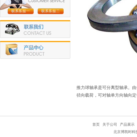
联系客服一
联系客服二
推力球轴承是可分离型轴承。由
径向载荷，可对轴单方向轴向定
首页
关于公司
产品展示
北京博凯时科