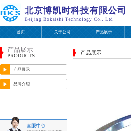
北京博凯时科技有限公司
Beijing Bokaishi Technology Co., Ltd
首页
关于公司
产品展示
产品展示
产品展示
PRODUCTS
产品展示
品牌介绍